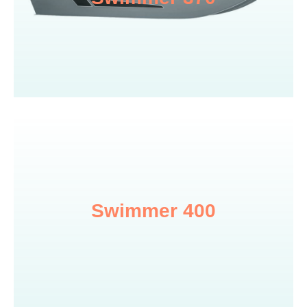
Swimmer 400