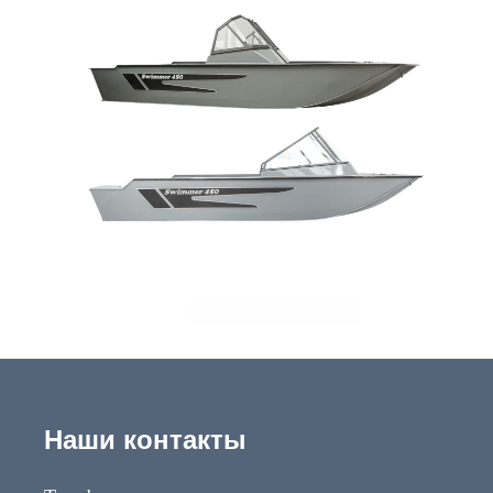
Наши контакты