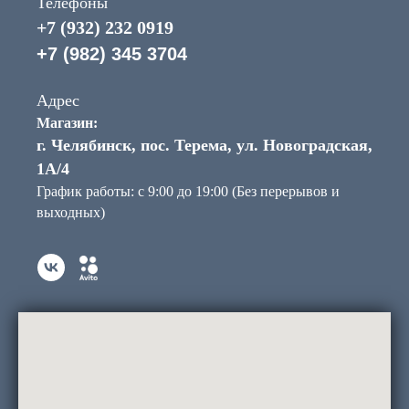
Телефоны
+7 (932) 232 0919
+7 (982) 345 3704
Адрес
Магазин:
г. Челябинск, пос. Терема, ул. Новоградская,
1А/4
График работы: с 9:00 до 19:00 (Без перерывов и
выходных)