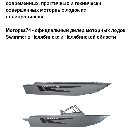
современных, практичных и технически
совершенных моторных лодок из
полипропилена.
Моторка74 - официальный дилер моторных лодок
Swimmer в Челябинске и Челябинской области