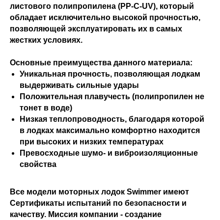
листового полипропилена (PP-C-UV), который
обладает исключительно высокой прочностью,
позволяющей эксплуатировать их в самых
жестких условиях.
Основные преимущества данного материала:
Уникальная прочность, позволяющая лодкам
выдерживать сильные удары
Положительная плавучесть (полипропилен не
тонет в воде)
Низкая теплопроводность, благодаря которой
в лодках максимально комфортно находится
при высоких и низких температурах
Превосходные шумо- и виброизоляционные
свойства
Все модели моторных лодок Swimmer имеют
Сертификаты испытаний по безопасности и
качеству. Миссия компании - создание