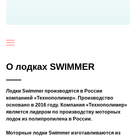
О лодках SWIMMER
Лодки Swimmer производятся в России
компанией «Технополимер». Производство
основано в 2016 году. Компания «Технополимер»
является лидером по производству моторных
лодок из полипропилена в России.
Моторные лодки Swimmer изготавливаются из