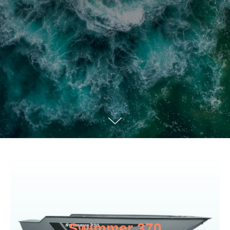
Swimmer 370