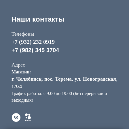
Наши контакты
Телефоны
+7 (932) 232 0919
+7 (982) 345 3704
Адрес
Магазин:
г. Челябинск, пос. Терема, ул. Новоградская,
1А/4
График работы: с 9:00 до 19:00 (Без перерывов и
выходных)