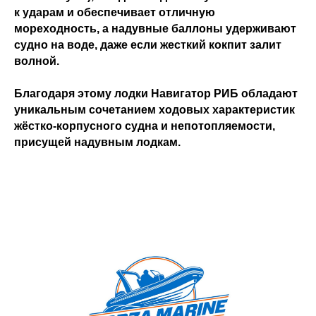
к ударам и обеспечивает отличную
мореходность, а надувные баллоны удерживают
судно на воде, даже если жесткий кокпит залит
волной.
Благодаря этому лодки Навигатор РИБ обладают
уникальным сочетанием ходовых характеристик
жёстко-корпусного судна и непотопляемости,
присущей надувным лодкам.