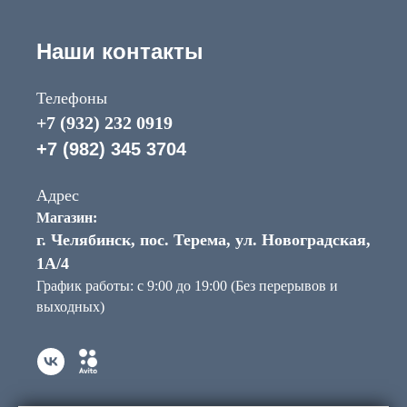
Наши контакты
Телефоны
+7 (932) 232 0919
+7 (982) 345 3704
Адрес
Магазин:
г. Челябинск, пос. Терема, ул. Новоградская,
1А/4
График работы: с 9:00 до 19:00 (Без перерывов и
выходных)