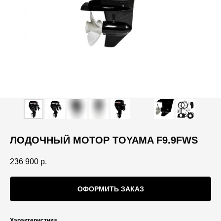
ЛОДОЧНЫЙ МОТОР TOYAMA F9.9FWS
236 900
р.
ОФОРМИТЬ ЗАКАЗ
Характеристики