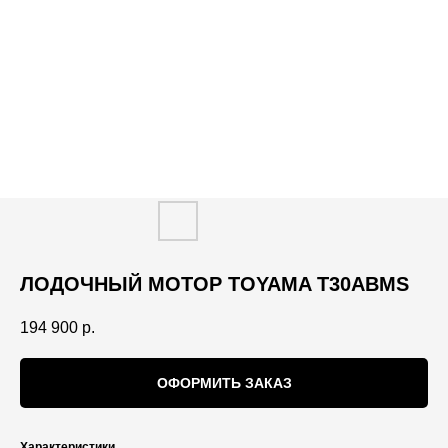
ЛОДОЧНЫЙ МОТОР TOYAMA T30ABMS
194 900
р.
ОФОРМИТЬ ЗАКАЗ
Характеристики