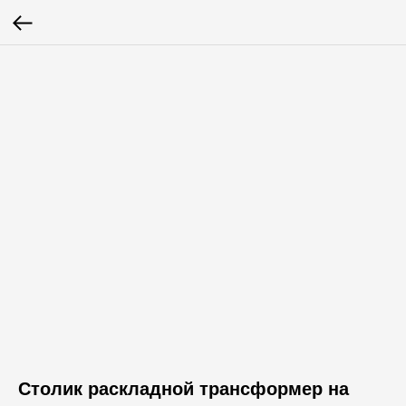
Столик раскладной трансформер на