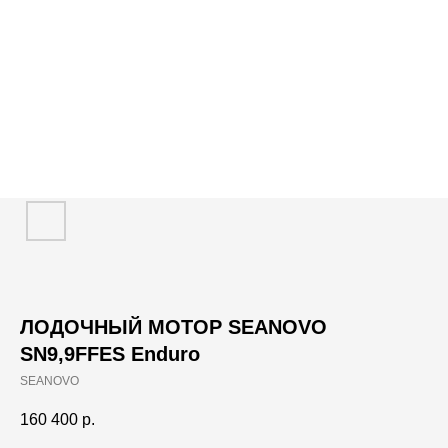
ЛОДОЧНЫЙ МОТОР SEANOVO
SN9,9FFES Enduro
SEANOVO
160 400
р.