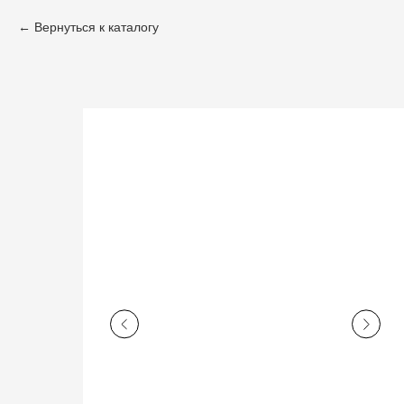
Вернуться к каталогу