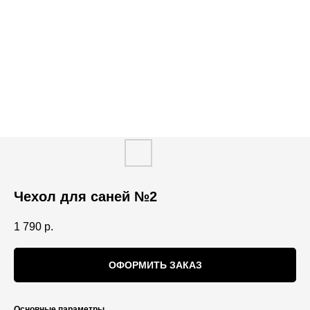
Чехол для саней №2
1 790
р.
ОФОРМИТЬ ЗАКАЗ
Основные параметры