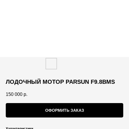
ЛОДОЧНЫЙ МОТОР PARSUN F9.8BMS
150 000
р.
ОФОРМИТЬ ЗАКАЗ
Характеристики