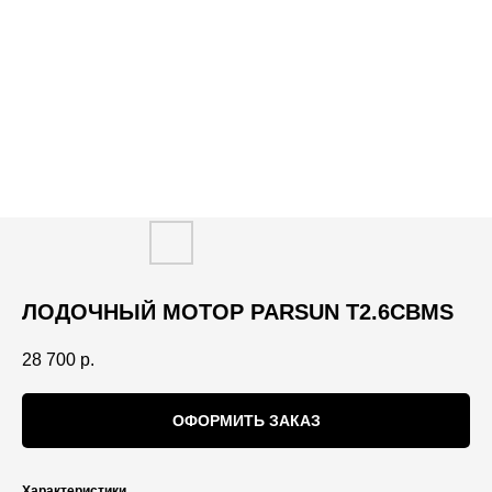
ЛОДОЧНЫЙ МОТОР PARSUN T2.6CBMS
28 700
р.
ОФОРМИТЬ ЗАКАЗ
Характеристики