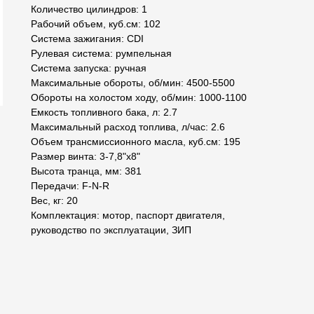
Количество цилиндров: 1
Рабочий объем, куб.см: 102
Система зажигания: CDI
Рулевая система: румпельная
Система запуска: ручная
Максимальные обороты, об/мин: 4500-5500
Обороты на холостом ходу, об/мин: 1000-1100
Емкость топливного бака, л: 2.7
Максимальный расход топлива, л/час: 2.6
Объем трансмиссионного масла, куб.см: 195
Размер винта: 3-7,8"x8"
Высота транца, мм: 381
Передачи: F-N-R
Вес, кг: 20
Комплектация: мотор, паспорт двигателя,
руководство по эксплуатации, ЗИП