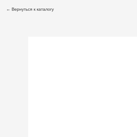
Вернуться к каталогу