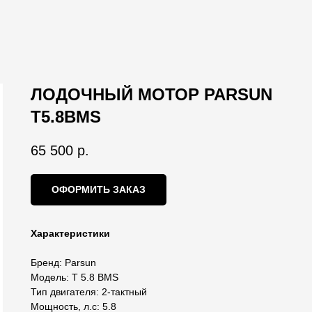
ЛОДОЧНЫЙ МОТОР PARSUN
T5.8BMS
65 500
р.
ОФОРМИТЬ ЗАКАЗ
Характеристики
Бренд: Parsun
Модель: T 5.8 BMS
Тип двигателя: 2-тактный
Мощность, л.с: 5.8