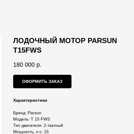
ЛОДОЧНЫЙ МОТОР PARSUN
T15FWS
180 000
р.
ОФОРМИТЬ ЗАКАЗ
Характеристики
Бренд: Parsun
Модель: T 15 FWS
Тип двигателя: 2-тактный
Мощность, л.с: 15