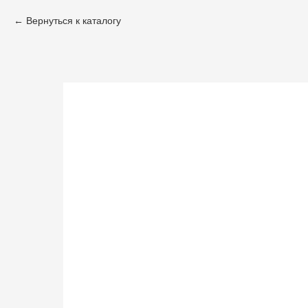
Вернуться к каталогу