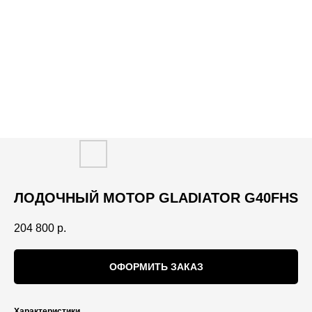
ЛОДОЧНЫЙ МОТОР GLADIATOR G40FHS
204 800
р.
ОФОРМИТЬ ЗАКАЗ
Характеристики