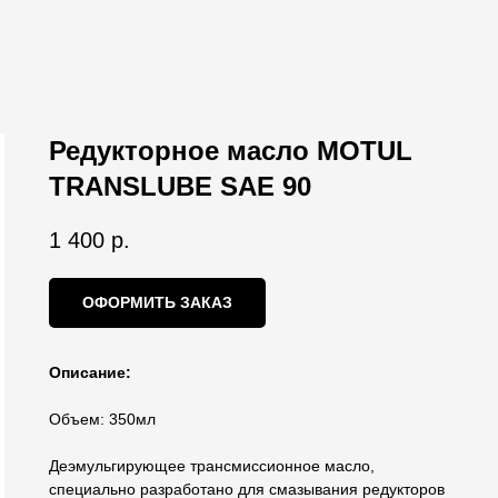
Редукторное масло MOTUL
TRANSLUBE SAE 90
1 400
р.
ОФОРМИТЬ ЗАКАЗ
Описание:
Объем: 350мл
Деэмульгирующее трансмиссионное масло,
специально разработано для смазывания редукторов