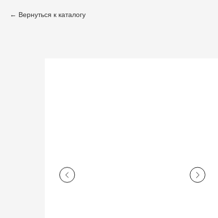
Вернуться к каталогу