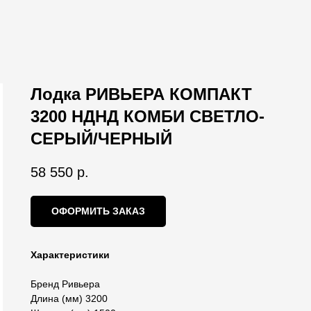
Лодка РИВЬЕРА КОМПАКТ
3200 НДНД КОМБИ СВЕТЛО-
СЕРЫЙ/ЧЕРНЫЙ
58 550
р.
ОФОРМИТЬ ЗАКАЗ
Характеристики
Бренд Ривьера
Длина (мм) 3200