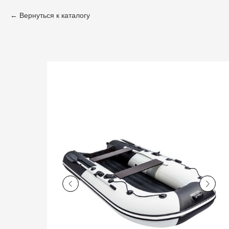
Вернуться к каталогу