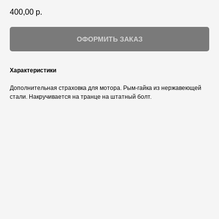
400,00
р.
ОФОРМИТЬ ЗАКАЗ
Характеристики
Дополнительная страховка для мотора. Рым-гайка из нержавеющей
стали. Накручивается на транце на штатный болт.