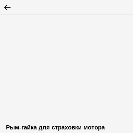
Рым-гайка для страховки мотора