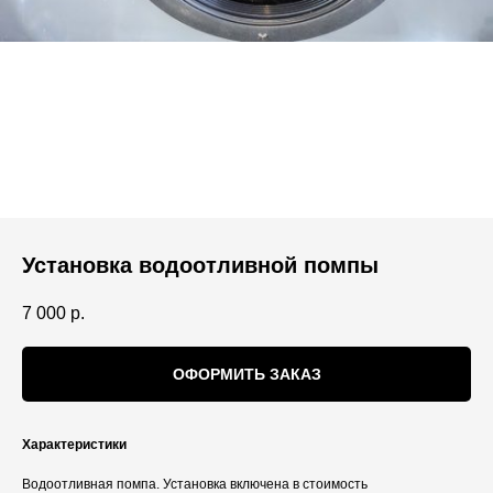
Установка водоотливной помпы
7 000
р.
ОФОРМИТЬ ЗАКАЗ
Характеристики
Водоотливная помпа. Установка включена в стоимость