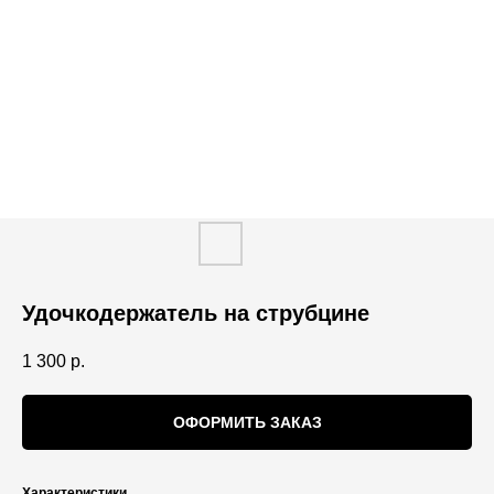
Удочкодержатель на струбцине
1 300
р.
ОФОРМИТЬ ЗАКАЗ
Характеристики