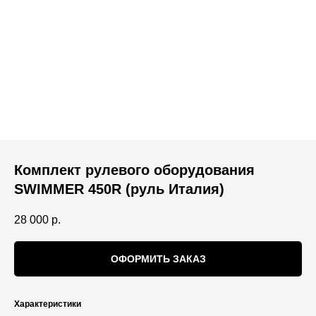
Комплект рулевого оборудования
SWIMMER 450R (руль Италия)
28 000
р.
ОФОРМИТЬ ЗАКАЗ
Характеристики