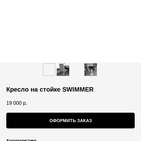
Кресло на стойке SWIMMER
19 000
р.
ОФОРМИТЬ ЗАКАЗ
Характеристики