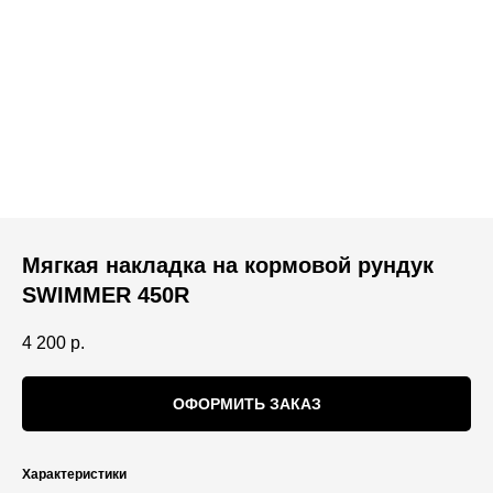
Мягкая накладка на кормовой рундук
SWIMMER 450R
4 200
р.
ОФОРМИТЬ ЗАКАЗ
Характеристики