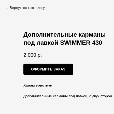
Вернуться к каталогу
Дополнительные карманы
под лавкой SWIMMER 430
2 000
р.
ОФОРМИТЬ ЗАКАЗ
Характеристики
Дополнительные карманы под лавкой, с двух сторон