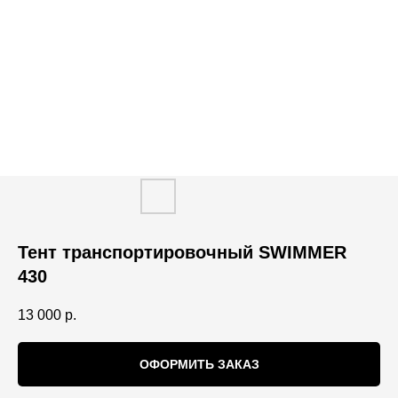
Тент транспортировочный SWIMMER
430
13 000
р.
ОФОРМИТЬ ЗАКАЗ