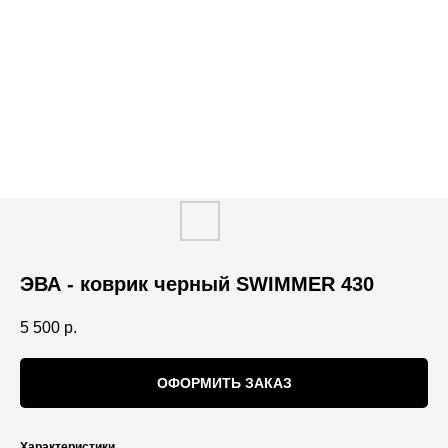
ЭВА - коврик черный SWIMMER 430
5 500
р.
ОФОРМИТЬ ЗАКАЗ
Характеристики