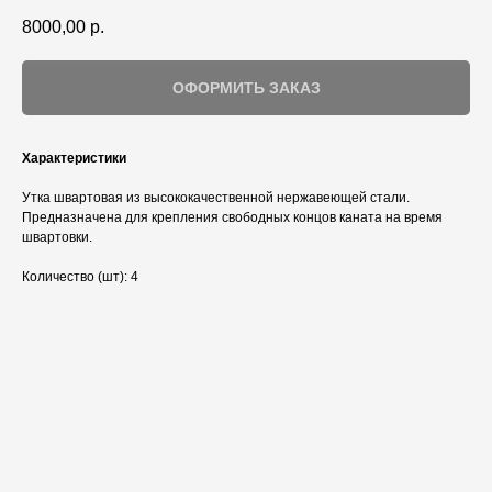
8000,00
р.
ОФОРМИТЬ ЗАКАЗ
Характеристики
Утка швартовая из высококачественной нержавеющей стали.
Предназначена для крепления свободных концов каната на время
швартовки.
Количество (шт): 4