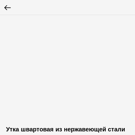
Утка швартовая из нержавеющей стали