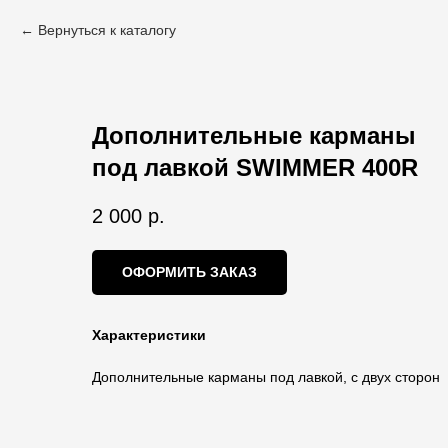
Вернуться к каталогу
Дополнительные карманы
под лавкой SWIMMER 400R
2 000
р.
ОФОРМИТЬ ЗАКАЗ
Характеристики
Дополнительные карманы под лавкой, с двух сторон