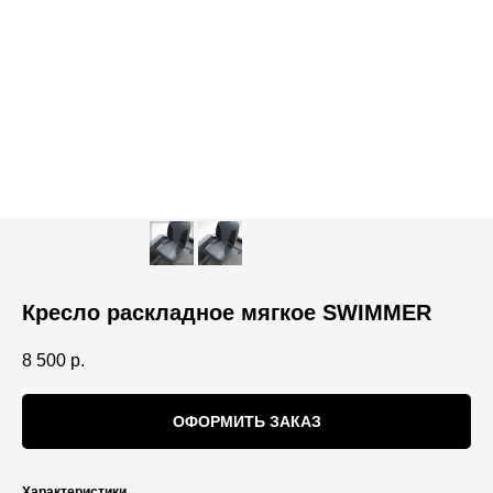
Кресло раскладное мягкое SWIMMER
8 500
р.
ОФОРМИТЬ ЗАКАЗ
Характеристики