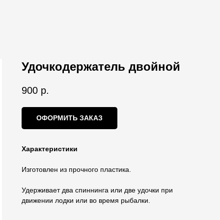
Удочкодержатель двойной
900
р.
ОФОРМИТЬ ЗАКАЗ
Характеристики
Изготовлен из прочного пластика.
Удерживает два спиннинга или две удочки при
движении лодки или во время рыбалки.