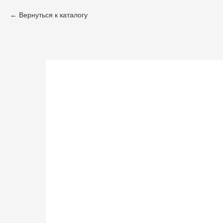
Вернуться к каталогу