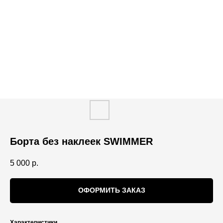
Борта без наклеек SWIMMER
5 000
р.
ОФОРМИТЬ ЗАКАЗ
Характеристики