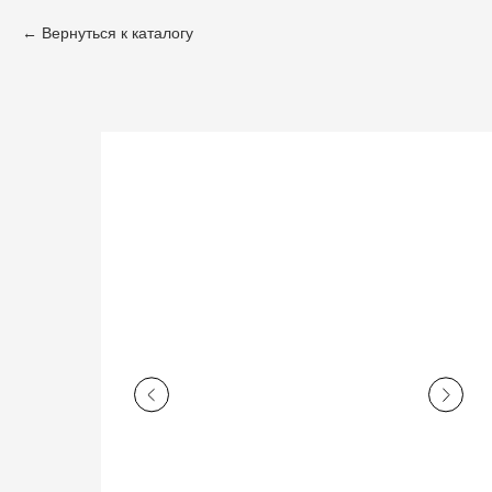
Вернуться к каталогу