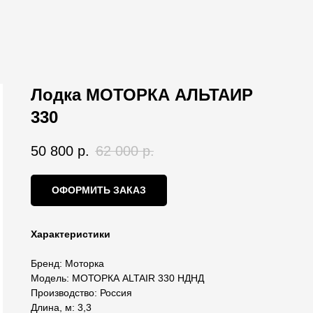
Лодка МОТОРКА АЛЬТАИР
330
50 800
р.
62 000
р.
ОФОРМИТЬ ЗАКАЗ
Характеристики
Бренд: Моторка
Модель: МОТОРКА ALTAIR 330 НДНД
Производство: Россия
Длина, м: 3,3