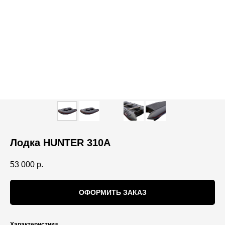
Лодка HUNTER 310A
53 000
р.
ОФОРМИТЬ ЗАКАЗ
Характеристики