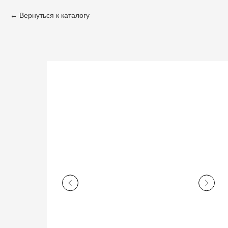
Вернуться к каталогу