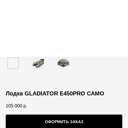
Лодка GLADIATOR E450PRO CAMO
105 000
р.
ОФОРМИТЬ ЗАКАЗ