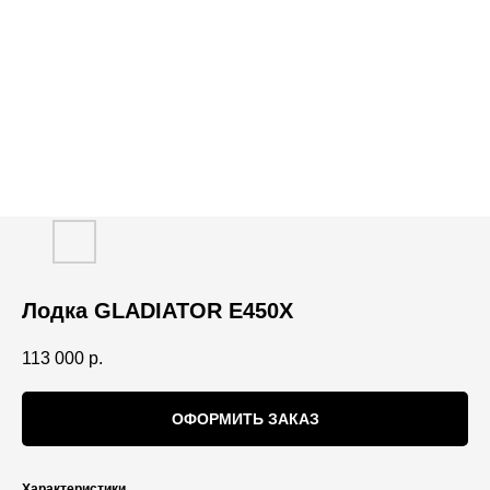
Лодка GLADIATOR E450X
113 000
р.
ОФОРМИТЬ ЗАКАЗ
Характеристики