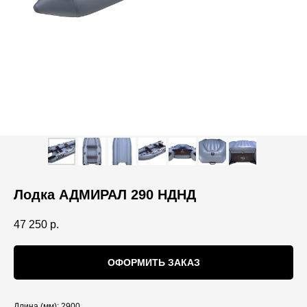
Лодка АДМИРАЛ 290 НДНД
47 250
р.
ОФОРМИТЬ ЗАКАЗ
Длина (мм): 2900