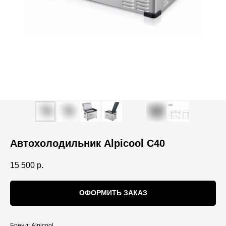
Автохолодильник Alpicool C40
15 500
р.
ОФОРМИТЬ ЗАКАЗ
Бренд: Alpicool