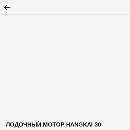
ЛОДОЧНЫЙ МОТОР HANGKAI 30