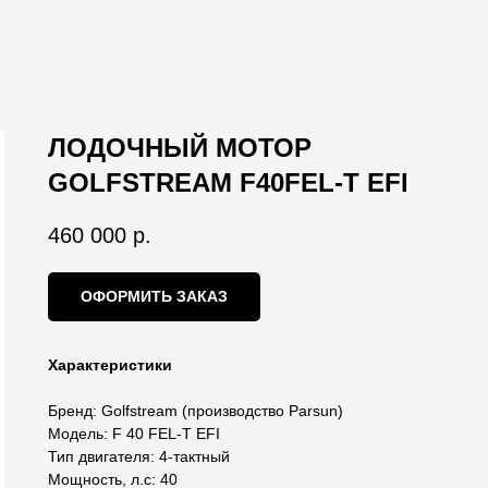
ЛОДОЧНЫЙ МОТОР
GOLFSTREAM F40FEL-T EFI
460 000
р.
ОФОРМИТЬ ЗАКАЗ
Характеристики
Бренд: Golfstream (производство Parsun)
Модель: F 40 FEL-T EFI
Тип двигателя: 4-тактный
Мощность, л.с: 40