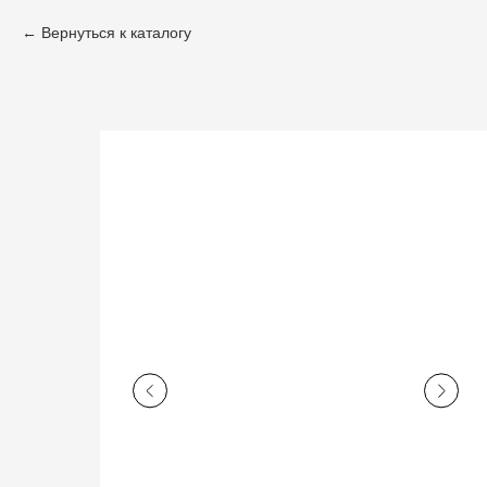
Вернуться к каталогу