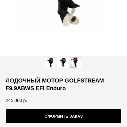
ЛОДОЧНЫЙ МОТОР GOLFSTREAM
F9.9ABWS EFI Enduro
245 000
р.
ОФОРМИТЬ ЗАКАЗ