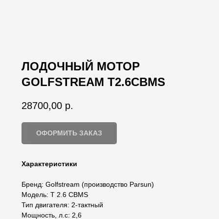
ЛОДОЧНЫЙ МОТОР
GOLFSTREAM T2.6CBMS
28700,00
р.
ОФОРМИТЬ ЗАКАЗ
Характеристики
Бренд: Golfstream (производство Parsun)
Модель: T 2.6 CBMS
Тип двигателя: 2-тактный
Мощность, л.с: 2,6