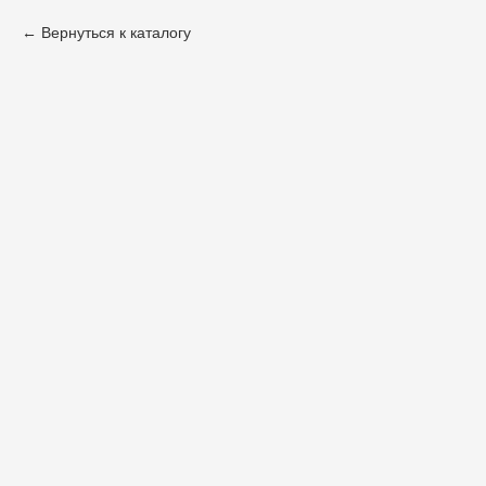
Вернуться к каталогу