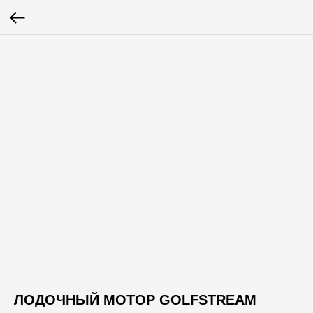
ЛОДОЧНЫЙ МОТОР GOLFSTREAM