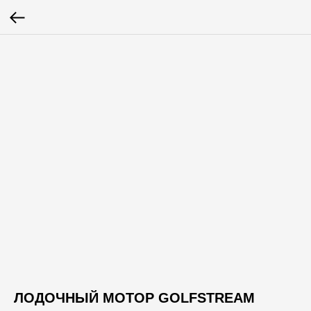
ЛОДОЧНЫЙ МОТОР GOLFSTREAM