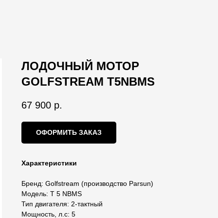
ЛОДОЧНЫЙ МОТОР
GOLFSTREAM T5NBMS
67 900
р.
ОФОРМИТЬ ЗАКАЗ
Характеристики
Бренд: Golfstream (производство Parsun)
Модель: T 5 NBMS
Тип двигателя: 2-тактный
Мощность, л.с: 5