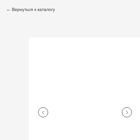
Вернуться к каталогу